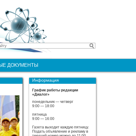
ЫЕ ДОКУМЕНТЫ
Информация
График работы редакции
«Диалог»
понедельник — четверг
9:00 — 18:00
пятница
9:00 — 16:00
Газета выходит каждую пятницу.
Подать объявление и рекламу в
текущий номер можно до 11:00