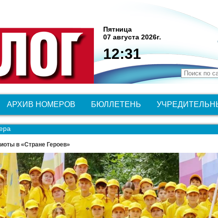
Пятница
07 августа 2026г.
12:31
АРХИВ НОМЕРОВ
БЮЛЛЕТЕНЬ
УЧРЕДИТЕЛЬН
ера
иоты в «Стране Героев»