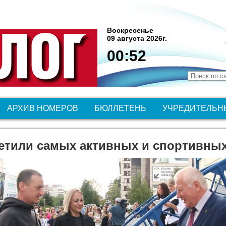
Воскресенье
09 августа 2026г.
00:52
АРХИВ НОМЕРОВ
БЮЛЛЕТЕНЬ
УЧРЕДИТЕЛЬН
етили самых активных и спортивны