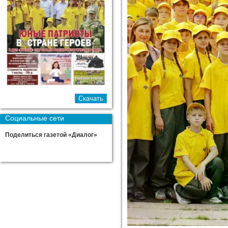
Социальные сети
Поделиться газетой «Диалог»