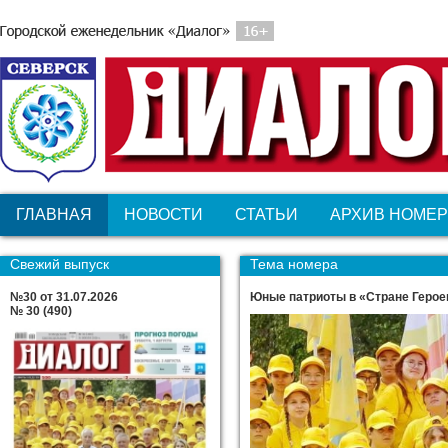
ГЛАВНАЯ
НОВОСТИ
СТАТЬИ
АРХИВ НОМЕ
Свежий выпуск
Тема номера
№30 от 31.07.2026
Юные патриоты в «Стране Герое
№ 30 (490)