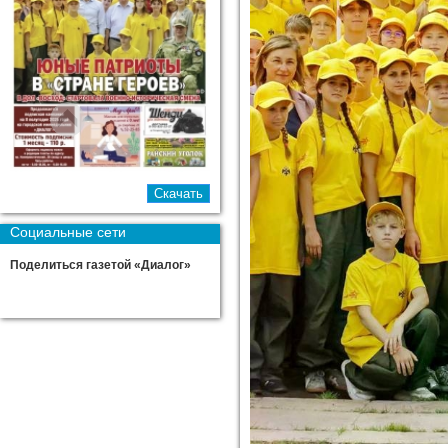
Социальные сети
Поделиться газетой «Диалог»