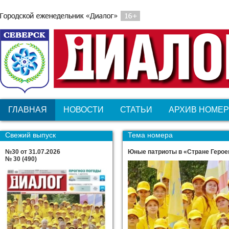
ГЛАВНАЯ
НОВОСТИ
СТАТЬИ
АРХИВ НОМЕ
Свежий выпуск
Тема номера
№30 от 31.07.2026
Юные патриоты в «Стране Герое
№ 30 (490)