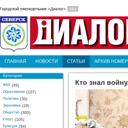
ГЛАВНАЯ
НОВОСТИ
СТАТЬИ
АРХИВ НОМЕ
Категории
Кто знал войну
ЖКХ
(99)
Образование
(107)
Политика
(30)
Экономика
(28)
Общество
(300)
Спорт
(105)
Культура
(84)