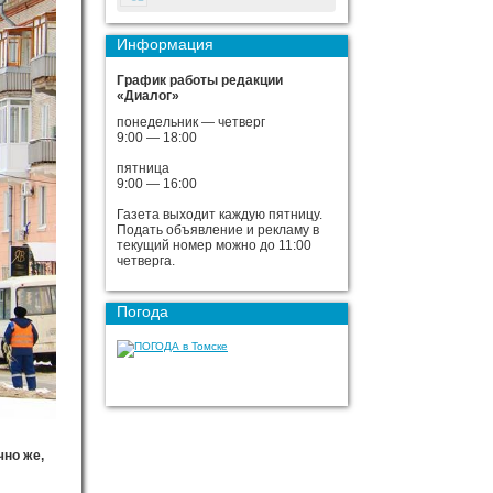
Информация
График работы редакции
«Диалог»
понедельник — четверг
9:00 — 18:00
пятница
9:00 — 16:00
Газета выходит каждую пятницу.
Подать объявление и рекламу в
текущий номер можно до 11:00
четверга.
Погода
но же,