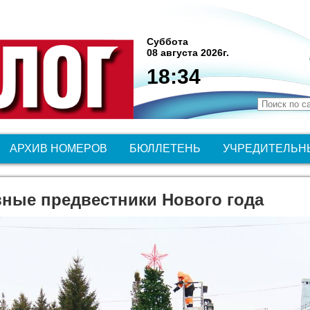
Суббота
08 августа 2026г.
18:34
АРХИВ НОМЕРОВ
БЮЛЛЕТЕНЬ
УЧРЕДИТЕЛЬН
вные предвестники Нового года