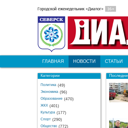
ГЛАВНАЯ
НОВОСТИ
СТАТЬИ
Категории
Последние
Политика
(49)
Экономика
(96)
Образование
(470)
ЖКХ
(401)
Культура
(177)
Спорт
(290)
Общество
(772)